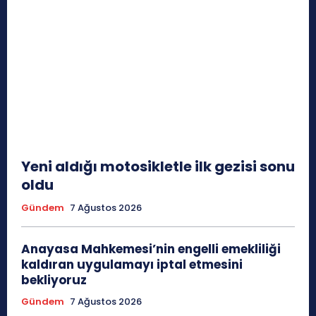
Yeni aldığı motosikletle ilk gezisi sonu
oldu
Gündem
7 Ağustos 2026
Anayasa Mahkemesi’nin engelli emekliliği
kaldıran uygulamayı iptal etmesini
bekliyoruz
Gündem
7 Ağustos 2026