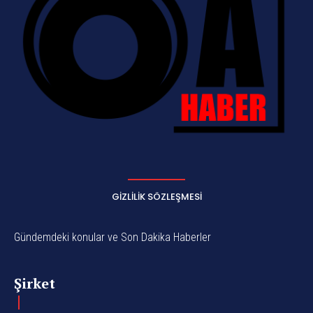
GIZLILIK SÖZLEŞMESI
Gündemdeki konular ve Son Dakika Haberler
Şirket