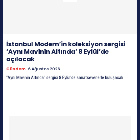
İstanbul Modern’in koleksiyon sergisi
‘Aynı Mavinin Altında’ 8 Eylül’de
açılacak
Gündem
6 Ağustos 2026
"Aynı Mavinin Altında" sergisi 8 Eylül'de sanatseverlerle buluşacak.