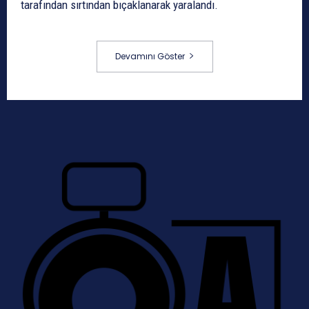
tarafından sırtından bıçaklanarak yaralandı.
Devamını Göster