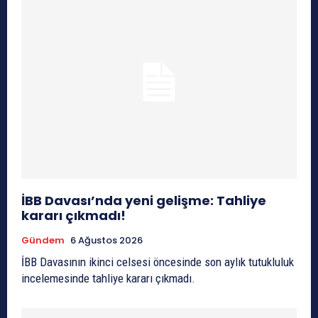
İBB Davası’nda yeni gelişme: Tahliye
kararı çıkmadı!
Gündem
6 Ağustos 2026
İBB Davasının ikinci celsesi öncesinde son aylık tutukluluk
incelemesinde tahliye kararı çıkmadı.