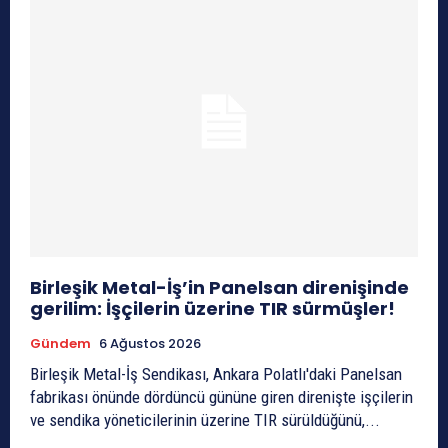
Birleşik Metal-İş’in Panelsan direnişinde
gerilim: İşçilerin üzerine TIR sürmüşler!
Gündem
6 Ağustos 2026
Birleşik Metal-İş Sendikası, Ankara Polatlı'daki Panelsan
fabrikası önünde dördüncü gününe giren direnişte işçilerin
ve sendika yöneticilerinin üzerine TIR sürüldüğünü,...