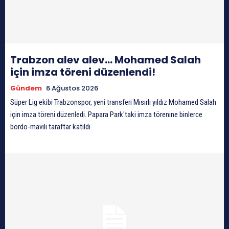
Trabzon alev alev… Mohamed Salah
için imza töreni düzenlendi!
Gündem
6 Ağustos 2026
Süper Lig ekibi Trabzonspor, yeni transferi Mısırlı yıldız Mohamed Salah
için imza töreni düzenledi. Papara Park'taki imza törenine binlerce
bordo-mavili taraftar katıldı.