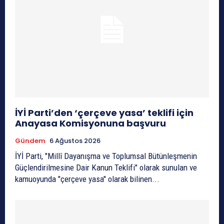
İYİ Parti’den ‘çerçeve yasa’ teklifi için
Anayasa Komisyonuna başvuru
Gündem
6 Ağustos 2026
İYİ Parti, "Millî Dayanışma ve Toplumsal Bütünleşmenin
Güçlendirilmesine Dair Kanun Teklifi" olarak sunulan ve
kamuoyunda "çerçeve yasa" olarak bilinen...