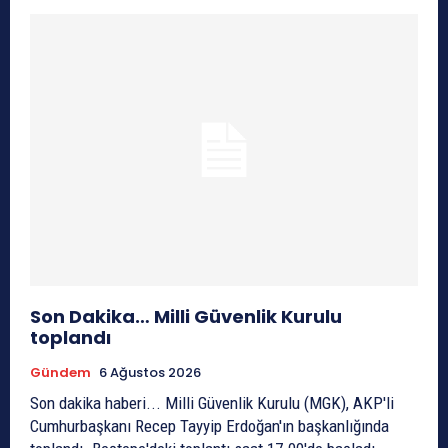
Son Dakika… Milli Güvenlik Kurulu
toplandı
Gündem
6 Ağustos 2026
Son dakika haberi... Milli Güvenlik Kurulu (MGK), AKP'li
Cumhurbaşkanı Recep Tayyip Erdoğan'ın başkanlığında