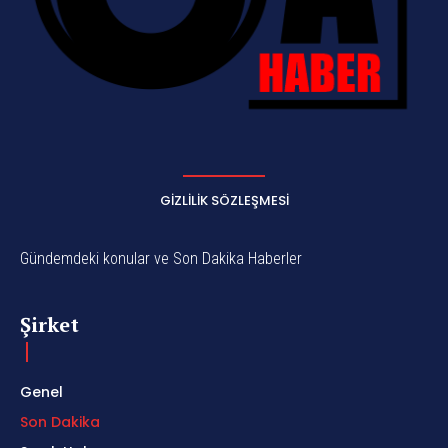
GIZLILIK SÖZLEŞMESI
Gündemdeki konular ve Son Dakika Haberler
Şirket
Genel
Son Dakika