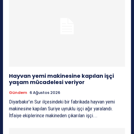
Hayvan yemi makinesine kapılan işçi
yaşam mücadelesi veriyor
Gündem
6 Ağustos 2026
Diyarbakır'ın Sur ilçesindeki bir fabrikada hayvan yemi
makinesine kapılan Suriye uyruklu işçi ağır yaralandı.
İtfaiye ekiplerince makineden çıkarılan işçi...