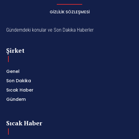
GIZLILIK SÖZLEŞMESI
Gündemdeki konular ve Son Dakika Haberler
Şirket
Genel
Son Dakika
Sıcak Haber
Gündem
Sıcak Haber