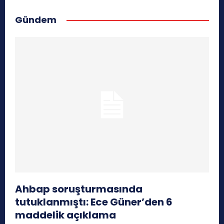
Gündem
Ahbap soruşturmasında
tutuklanmıştı: Ece Güner’den 6
maddelik açıklama