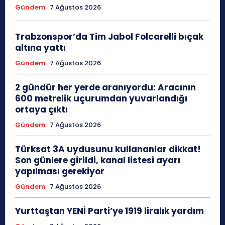
Gündem
7 Ağustos 2026
Trabzonspor’da Tim Jabol Folcarelli bıçak
altına yattı
Gündem
7 Ağustos 2026
2 gündür her yerde aranıyordu: Aracının
600 metrelik uçurumdan yuvarlandığı
ortaya çıktı
Gündem
7 Ağustos 2026
Türksat 3A uydusunu kullananlar dikkat!
Son günlere girildi, kanal listesi ayarı
yapılması gerekiyor
Gündem
7 Ağustos 2026
Yurttaştan YENİ Parti’ye 1919 liralık yardım