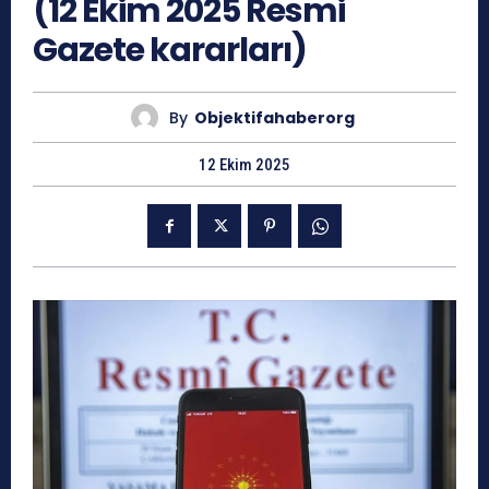
(12 Ekim 2025 Resmi
Gazete kararları)
By
Objektifahaberorg
12 Ekim 2025