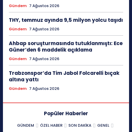
Gündem
7 Ağustos 2026
THY, temmuz ayında 9,5 milyon yolcu taşıdı
Gündem
7 Ağustos 2026
Ahbap soruşturmasında tutuklanmıştı: Ece
Güner’den 6 maddelik açıklama
Gündem
7 Ağustos 2026
Trabzonspor’da Tim Jabol Folcarelli bıçak
altına yattı
Gündem
7 Ağustos 2026
Popüler Haberler
GÜNDEM
ÖZEL HABER
SON DAKIKA
GENEL