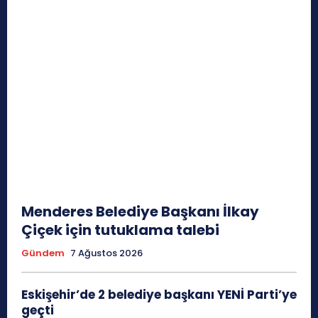
Menderes Belediye Başkanı İlkay
Çiçek için tutuklama talebi
Gündem
7 Ağustos 2026
Eskişehir’de 2 belediye başkanı YENİ Parti’ye
geçti