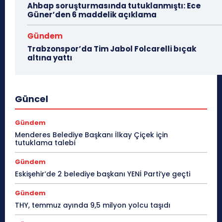
Ahbap soruşturmasında tutuklanmıştı: Ece
Güner’den 6 maddelik açıklama
Gündem
Trabzonspor’da Tim Jabol Folcarelli bıçak
altına yattı
Güncel
Gündem
Menderes Belediye Başkanı İlkay Çiçek için
tutuklama talebi
Gündem
Eskişehir’de 2 belediye başkanı YENİ Parti’ye geçti
Gündem
THY, temmuz ayında 9,5 milyon yolcu taşıdı