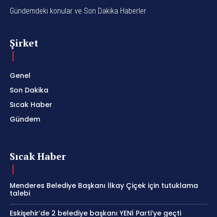
Gündemdeki konular ve Son Dakika Haberler
Şirket
Genel
Son Dakika
Sıcak Haber
Gündem
Sıcak Haber
Menderes Belediye Başkanı İlkay Çiçek için tutuklama
talebi
Eskişehir’de 2 belediye başkanı YENİ Parti’ye geçti