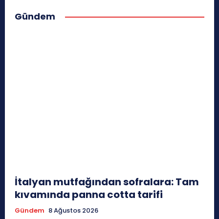
Gündem
İtalyan mutfağından sofralara: Tam
kıvamında panna cotta tarifi
Gündem
8 Ağustos 2026