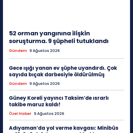
52 orman yangınına ilişkin
soruşturma. 9 şüpheli tutuklandı
Gündem
9 Ağustos 2026
Gece ışığı yanan ev şüphe uyandırdı. Çok
sayıda bıçak darbesiyle öldürülmüş
Gündem
9 Ağustos 2026
Güney Koreli yayıncı Taksim’de ısrarlı
takibe maruz kaldı!
Özel Haber
9 Ağustos 2026
Adıyaman’da yol verme kavgası: Minibüs